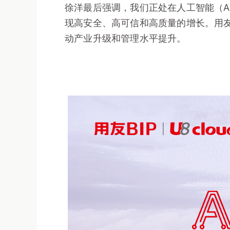
徐洋最后强调，我们正处在人工智能（AI
现高安全、高可信和高质量的增长。用
动产业升级和管理水平提升。