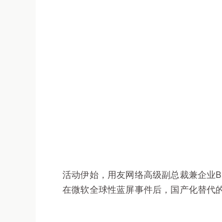
活动伊始，用友网络高级副总裁兼企业B
在微软全球性蓝屏事件后，国产化替代