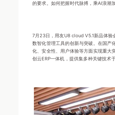
的要求。如何把握时代脉搏，乘AI浪潮
7月23日，用友U8 cloud V5.1
数智化管理工具的创新与突破。在国产化替代
化、安全性、用户体验等方面实现重大
创云ERP一体机，提供集多种关键技术