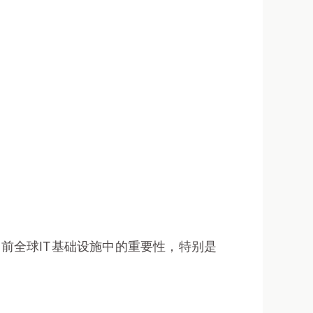
前全球IT基础设施中的重要性，特别是