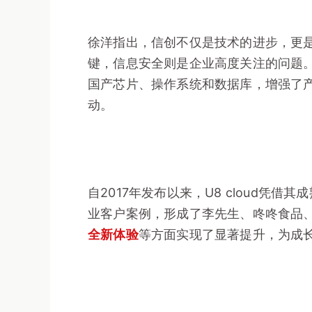
徐洋指出，信创不仅是技术的进步，更
键，信息安全则是企业高度关注的问题。
国产芯片、操作系统和数据库，增强了
动。
自2017年发布以来，U8 cloud
业客户案例，形成了李先生、咚咚食品、小洋
全新体验
等方面实现了显著提升，为成