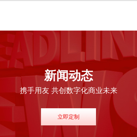
新闻动态
携手用友 共创数字化商业未来
立即定制