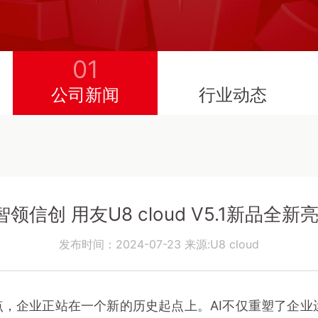
01
公司新闻
行业动态
+智领信创 用友U8 cloud V5.1新品全新
发布时间：2024-07-23 来源:U8 cloud
点，企业正站在一个新的历史起点上。AI不仅重塑了企