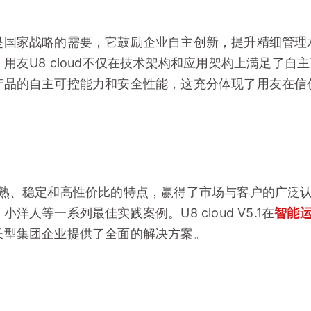
是国家战略的需要，它鼓励企业自主创新，提升精细管理
用友U8 cloud不仅在技术架构和应用架构上满足了自
产品的自主可控能力和安全性能，这充分体现了用友在信
凭借其成熟、稳定和高性价比的特点，赢得了市场与客户的广
人等一系列最佳实践案例。U8 cloud V5.1在
智能
长型集团企业提供了全面的解决方案。