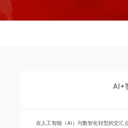
AI
在人工智能（AI）与数智化转型的交汇