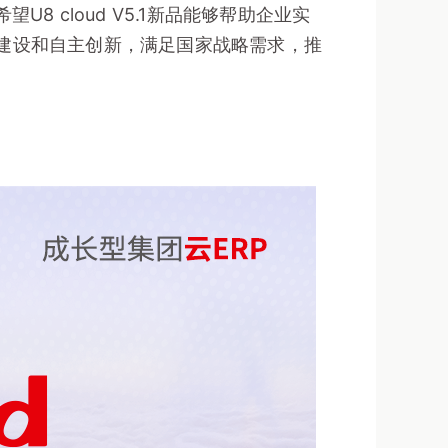
 cloud V5.1新品能够帮助企业实
建设和自主创新，满足国家战略需求，推