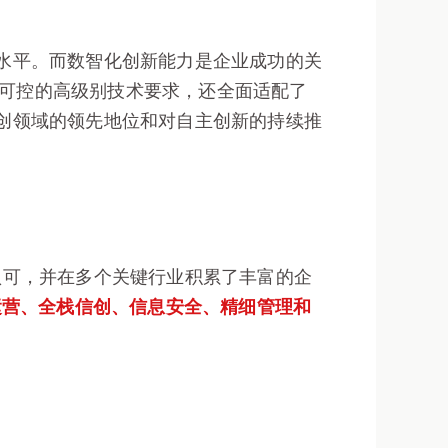
水平。而数智化创新能力是企业成功的关
主可控的高级别技术要求，还全面适配了
创领域的领先地位和对自主创新的持续推
泛认可，并在多个关键行业积累了丰富的企
运营、全栈信创、信息安全、精细管理和