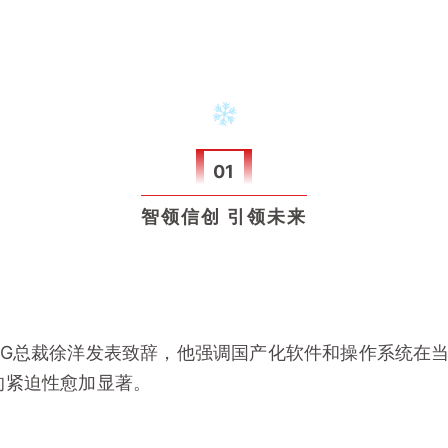
01
智领信创 引领未来
G总裁徐洋发表致辞，他强调国产化软件和操作系统在当
的紧迫性愈加显著。