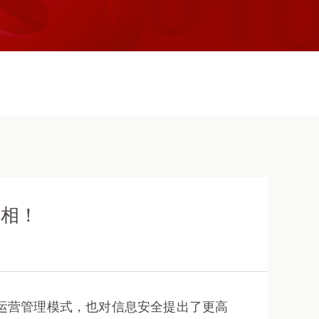
亮相！
业运营管理模式，也对信息安全提出了更高