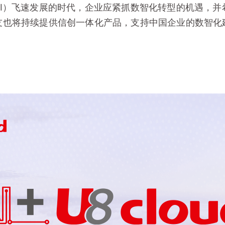
）飞速发展的时代，企业应紧抓数智化转型的机遇，并希望U8
友也将持续提供信创一体化产品，支持中国企业的数智化