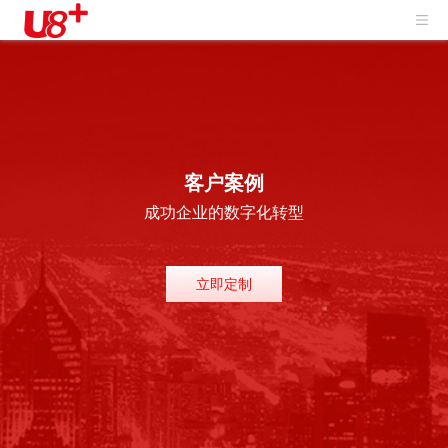
客户案例
成功企业的数字化转型
立即定制