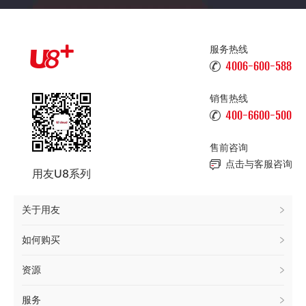
服务热线
4006-600-588
销售热线
400-6600-500
售前咨询
点击与客服咨询
用友U8系列
关于用友
如何购买
资源
服务