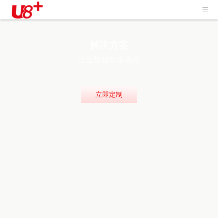
解决方案
企业数智化全场景
立即定制