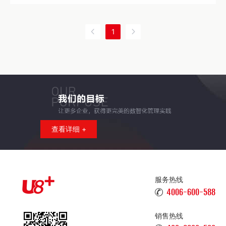
1
查看详细 +
服务热线
4006-600-588
销售热线