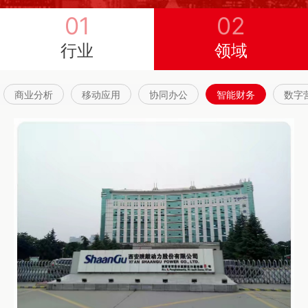
01
02
行业
领域
商业分析
移动应用
协同办公
智能财务
数字