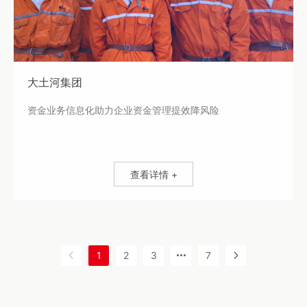
大土河集团
资金业务信息化助力企业资金管理提效降风险
查看详情 +
1
2
3
7