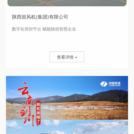
陕西鼓风机(集团)有限公司
数字化管控平台 赋能陕鼓智慧企业
查看详情 +