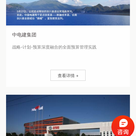
中电建集团
战略-计划-预算深度融合的全面预算管理实践
查看详情 +