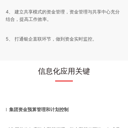
4、
建立共享模式的资金管理，资金管理与共享中心充分
结合，提高工作效率。
5、
打通银企直联环节，做到资金实时监控。
信息化应用关键
集团资金预算管理和计划控制
l