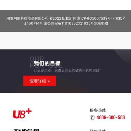
用友网络科技股份有限公司 ©2022 版权所有 京ICP备05007539号-7 京ICP
证100714号 京公网安备11010802021935号
网站地图
查看详细 +
服务热线
4006-600-588