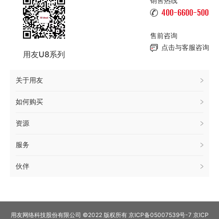
销售热线
400-6600-500
售前咨询
点击与客服咨询
用友U8系列
关于用友
如何购买
资源
服务
伙伴
用友网络科技股份有限公司 ©2022 版权所有 京ICP备05007539号-7 京ICP