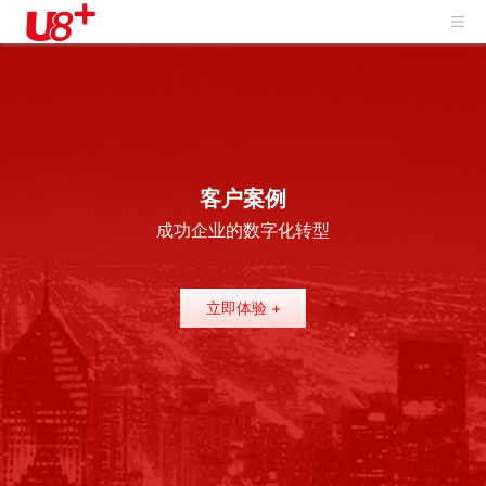
客户案例
成功企业的数字化转型
立即体验 +