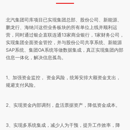
北汽集团司库项目已实现集团总部、股份公司、新能源、
鹏龙行、海纳川这些业务板块的所有单位上线并顺利运
营，同时通过银企直联连通
13
家商业银行，
1
家财务公司，
实现集团全面资金管控，并与股份公司共享系统、新能源
SAP
系统、集团
OA
系统等做数据集成，真正实现集团内部
信息一体化，解决信息孤岛。
1
、加强资金监控， 资金风险，统筹安排大额资金支出，
规避支付风险。
2
、实现资金内部调剂，盘活票据资产，降低资金成本。
3
、实现多系统集成，减少人为干预，提升工作效率，降